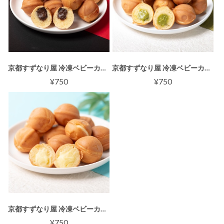
京都すずなり屋 冷凍ベビーカステラ チョコクリーム 12個入｜自然解凍OK おやつ・ギフトに最適
京都すずなり屋 冷凍ベビーカステラ 抹茶クリーム 12個入｜自然解凍OK おやつ・ギフトに最適
¥750
¥750
京都すずなり屋 冷凍ベビーカステラ カスタードクリーム 12個入｜自然解凍OK ギフト・おやつに最適
¥750