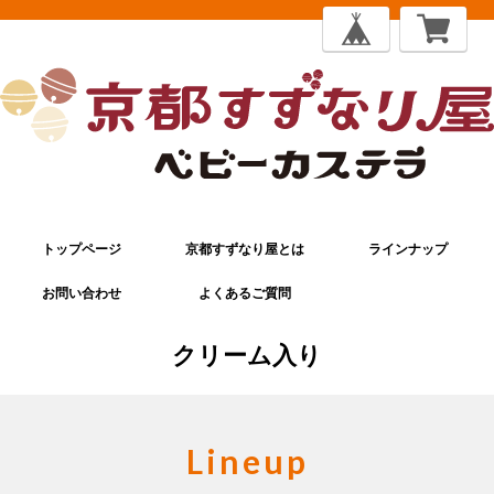
トップページ
京都すずなり屋とは
ラインナップ
お問い合わせ
よくあるご質問
クリーム入り
Lineup