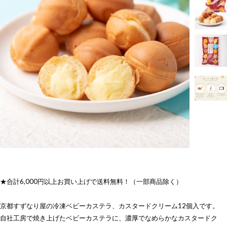
★合計6,000円以上お買い上げで送料無料！（一部商品除く）
京都すずなり屋の冷凍ベビーカステラ、カスタードクリーム12個入です。
自社工房で焼き上げたベビーカステラに、濃厚でなめらかなカスタードク