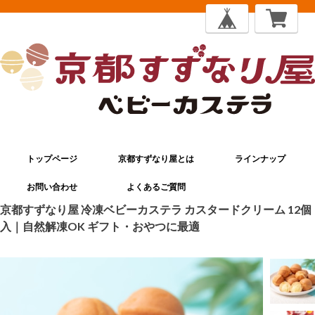
トップページ
京都すずなり屋とは
ラインナップ
お問い合わせ
よくあるご質問
京都すずなり屋 冷凍ベビーカステラ カスタードクリーム 12個
入｜自然解凍OK ギフト・おやつに最適