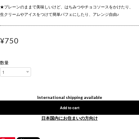
★プレーンのままで美味しいけど、はちみつやチョコソースをかけたり、
生クリームやアイスをつけて簡単パフェにしたり、アレンジ自由♪
¥750
数量
International shipping available
Add to cart
日本国内にお住まいの方向け