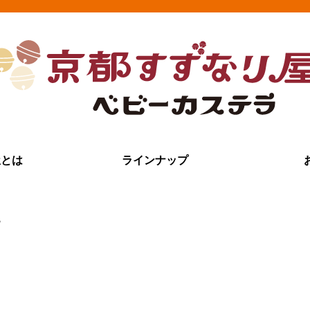
屋とは
ラインナップ