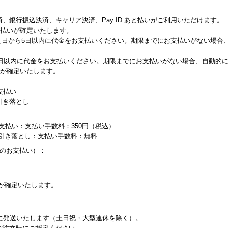
、銀行振込決済、キャリア決済、Pay ID あと払いがご利用いただけます。
支払いが確定いたします。
：ご注文日から5日以内に代金をお支払いください。期限までにお支払いがない場
業日以内に代金をお支払いください。期限までにお支払いがない場合、自動的
いが確定いたします。
支払い
引き落とし
支払い：支払い手数料：350円（税込）
り引き落とし：支払い手数料：無料
内のお支払い）：
が確定いたします。
に発送いたします（土日祝・大型連休を除く）。