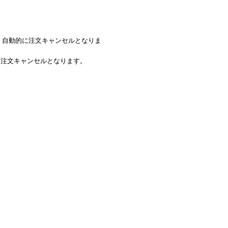
合、自動的に注文キャンセルとなりま
に注文キャンセルとなります。