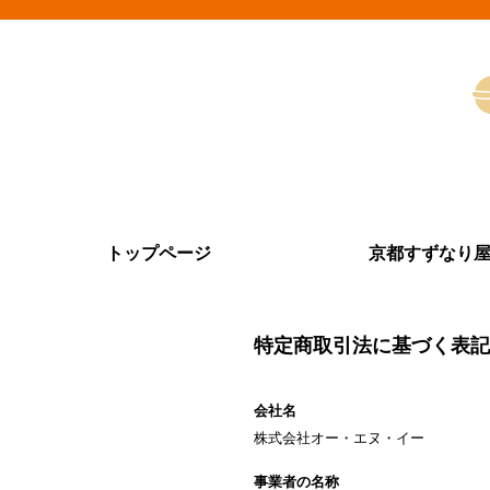
トップページ
京都すずなり
特定商取引法に基づく表記
会社名
株式会社オー・エヌ・イー
事業者の名称